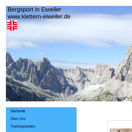
Bergsport in Eiweiler
www.klettern-eiweiler.de
Startseite
Über Uns
Trainingszeiten