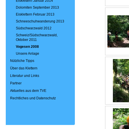
Eisklettern Januar 2014
Dolomiten September 2013
Eisklettern Februar 2013
Schneeschuhwanderung 2013
Südschwarzwald 2012
Schweiz/Südschwarzwald,
Oktober 2011
Vogesen 2008
Unsere Anlage
Nützliche Tipps
Über das Klettern
Literatur und Links
Partner
Aktuelles aus dem TVE
Rechtliches und Datenschutz