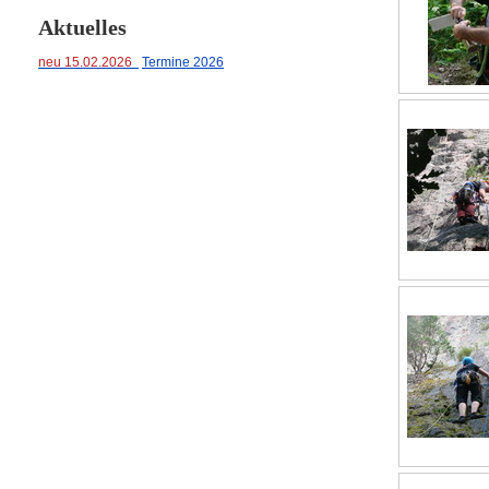
Aktuelles
neu 15.02.2026
Termine 2026