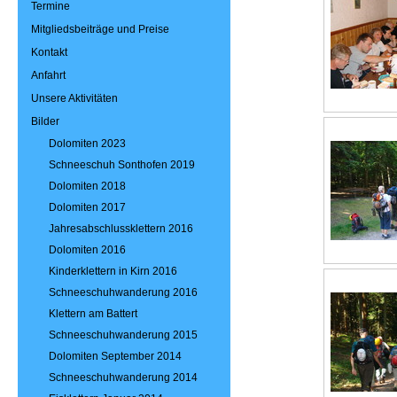
Termine
Mitgliedsbeiträge und Preise
Kontakt
Anfahrt
Unsere Aktivitäten
Bilder
Dolomiten 2023
Schneeschuh Sonthofen 2019
Dolomiten 2018
Dolomiten 2017
Jahresabschlussklettern 2016
Dolomiten 2016
Kinderklettern in Kirn 2016
Schneeschuhwanderung 2016
Klettern am Battert
Schneeschuhwanderung 2015
Dolomiten September 2014
Schneeschuhwanderung 2014