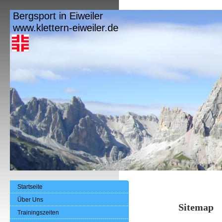
Bergsport in Eiweiler
www.klettern-eiweiler.de
Startseite
Über Uns
Sitemap
Trainingszeiten